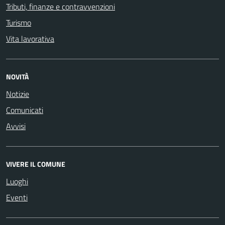
Tributi, finanze e contravvenzioni
Turismo
Vita lavorativa
NOVITÀ
Notizie
Comunicati
Avvisi
VIVERE IL COMUNE
Luoghi
Eventi