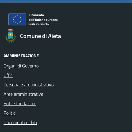
Comune di Aieta
AMMINISTRAZIONE
Organi di Governo
Uffici
Personale amministrativo
Aree amministrative
Enti e fondazioni
Politici
Documenti e dati