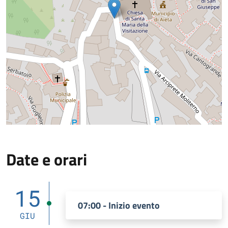
Date e orari
15
07:00 - Inizio evento
GIU