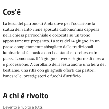
Cos'è
La festa del patrono di Aieta dove per l’occasione la
statua del Santo viene spostata dall’omonima cappella
nella chiesa parrocchiale e collocata su un trono
appositamente preparato. La sera del 14 giugno, in un
paese completamente abbagliato dalle tradizionali
luminarie, si fa musica con i cantanti e l’orchestra in
piazza Lomonaco. Il 15 giugno, invece, è giorno di messa
e processione. A corollario della festa anche una fiera del
bestiame, una riffa con gli agnelli offerti dai pastori,
bancarelle, prestigiatori e fuochi d’artificio.
A chi è rivolto
L'evento è rivolto a tutti.