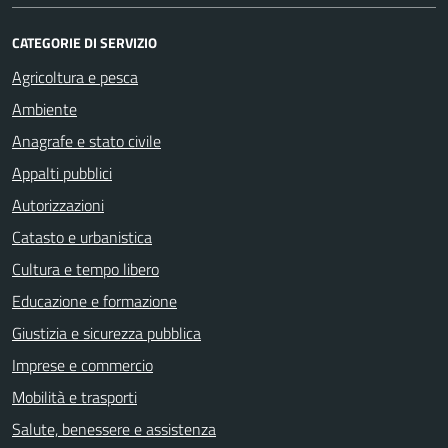
CATEGORIE DI SERVIZIO
Agricoltura e pesca
Ambiente
Anagrafe e stato civile
Appalti pubblici
Autorizzazioni
Catasto e urbanistica
Cultura e tempo libero
Educazione e formazione
Giustizia e sicurezza pubblica
Imprese e commercio
Mobilità e trasporti
Salute, benessere e assistenza