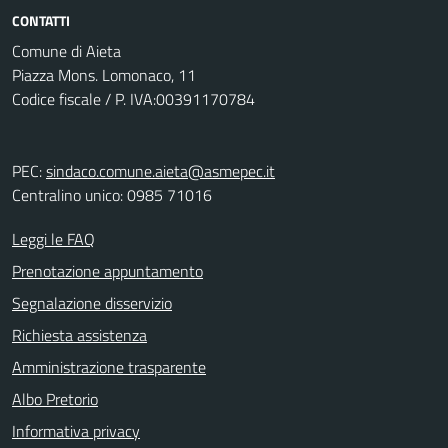
CONTATTI
Comune di Aieta
Piazza Mons. Lomonaco, 11
Codice fiscale / P. IVA:00391170784
PEC:
sindaco.comune.aieta@asmepec.it
Centralino unico: 0985 71016
Leggi le FAQ
Prenotazione appuntamento
Segnalazione disservizio
Richiesta assistenza
Amministrazione trasparente
Albo Pretorio
Informativa privacy