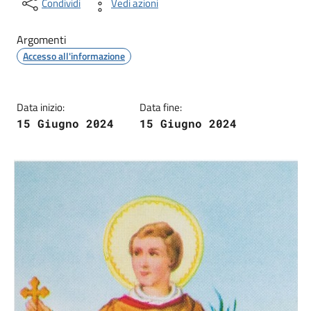
Condividi
Vedi azioni
Argomenti
Accesso all'informazione
Data inizio:
Data fine:
15 Giugno 2024
15 Giugno 2024