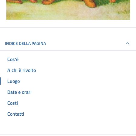
INDICE DELLA PAGINA
Cos'è
A chi è rivolto
Luogo
Date e orari
Costi
Contatti