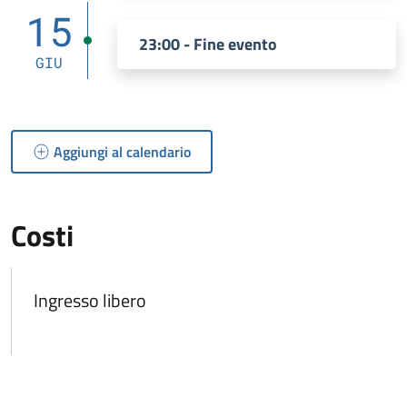
15
23:00 - Fine evento
GIU
Aggiungi al calendario
Costi
Ingresso libero