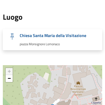
Luogo
Chiesa Santa Maria della Visitazione
piazza Monsignore Lomonaco
+
−