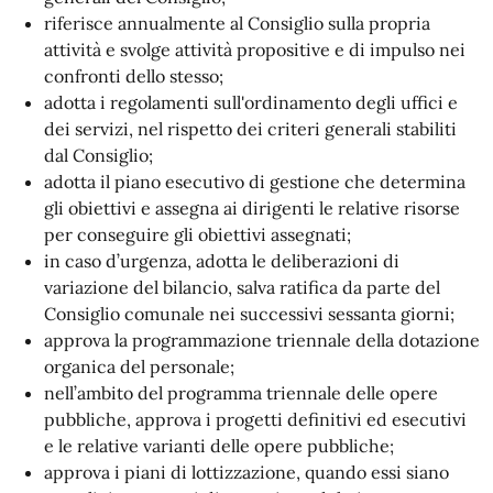
riferisce annualmente al Consiglio sulla propria
attività e svolge attività propositive e di impulso nei
confronti dello stesso;
adotta i regolamenti sull'ordinamento degli uffici e
dei servizi, nel rispetto dei criteri generali stabiliti
dal Consiglio;
adotta il piano esecutivo di gestione che determina
gli obiettivi e assegna ai dirigenti le relative risorse
per conseguire gli obiettivi assegnati;
in caso d’urgenza, adotta le deliberazioni di
variazione del bilancio, salva ratifica da parte del
Consiglio comunale nei successivi sessanta giorni;
approva la programmazione triennale della dotazione
organica del personale;
nell’ambito del programma triennale delle opere
pubbliche, approva i progetti definitivi ed esecutivi
e le relative varianti delle opere pubbliche;
approva i piani di lottizzazione, quando essi siano