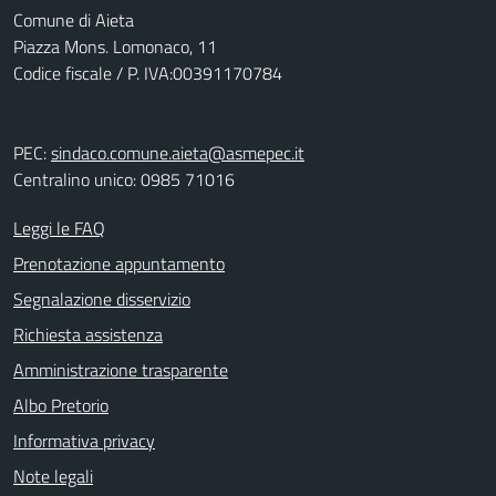
Comune di Aieta
Piazza Mons. Lomonaco, 11
Codice fiscale / P. IVA:00391170784
PEC:
sindaco.comune.aieta@asmepec.it
Centralino unico: 0985 71016
Leggi le FAQ
Prenotazione appuntamento
Segnalazione disservizio
Richiesta assistenza
Amministrazione trasparente
Albo Pretorio
Informativa privacy
Note legali