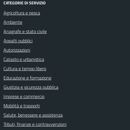
CATEGORIE DI SERVIZIO
Agricoltura e pesca
Ambiente
Anagrafe e stato civile
Appalti pubblici
Autorizzazioni
Catasto e urbanistica
Cultura e tempo libero
Educazione e formazione
Giustizia e sicurezza pubblica
Imprese e commercio
Mobilità e trasporti
Salute, benessere e assistenza
Tributi, finanze e contravvenzioni