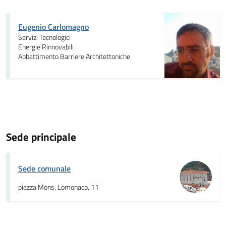
Eugenio Carlomagno
Servizi Tecnologici
Energie Rinnovabili
Abbattimento Barriere Architettoniche
Sede principale
Sede comunale
piazza Mons. Lomonaco, 11