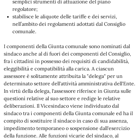
semplici strumenti di attuazione del piano
regolatore;
stabilisce le aliquote delle tariffe e dei servizi,
nell’ambito dei regolamenti adottati dal Consiglio
comunale.
I componenti della Giunta comunale sono nominati dal
sindaco anche al di fuori dei componenti del Consiglio,
fra i cittadini in possesso dei requisiti di candidabilità,
eleggibilità e compatibilità alla carica. A ciascun
assessore è solitamente attribuita la "delega" per un
determinato settore dell'attività amministrativa dell'Ente.
In virtù della delega, l'assessore riferisce in Giunta sulle
questioni relative al suo settore e redige le relative
deliberazioni. Il Vicesindaco viene individuato dal
sindaco tra i componenti della Giunta comunale ed ha il
compito di sostituire il sindaco in caso di sua assenza,
impedimento temporaneo o sospensione dall'esercizio
della funzione. Alle funzioni vicarie del sindaco, al