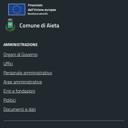
Comune di Aieta
AMMINISTRAZIONE
Organi di Governo
Uffici
Personale amministrativo
Aree amministrative
Enti e fondazioni
Politici
Documenti e dati