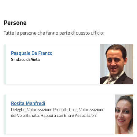
Persone
Tutte le persone che fanno parte di questo ufficio:
Pasquale De Franco
Sindaco di Aieta
Rosita Manfredi
Deleghe: Valorizzazione Prodotti Tipici, Valorizzazione
del Volontariato, Rapporti con Enti e Associazioni