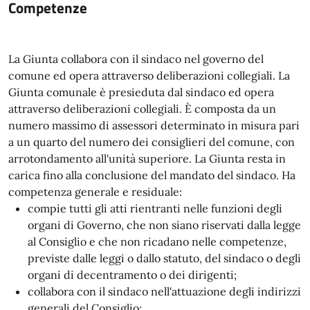
Competenze
La Giunta collabora con il sindaco nel governo del
comune ed opera attraverso deliberazioni collegiali. La
Giunta comunale è presieduta dal sindaco ed opera
attraverso deliberazioni collegiali. È composta da un
numero massimo di assessori determinato in misura pari
a un quarto del numero dei consiglieri del comune, con
arrotondamento all'unità superiore. La Giunta resta in
carica fino alla conclusione del mandato del sindaco. Ha
competenza generale e residuale:
compie tutti gli atti rientranti nelle funzioni degli
organi di Governo, che non siano riservati dalla legge
al Consiglio e che non ricadano nelle competenze,
previste dalle leggi o dallo statuto, del sindaco o degli
organi di decentramento o dei dirigenti;
collabora con il sindaco nell'attuazione degli indirizzi
generali del Consiglio;