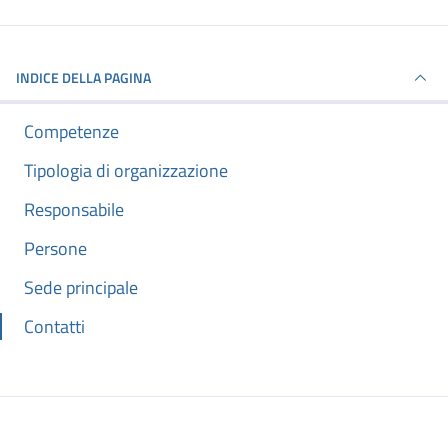
INDICE DELLA PAGINA
Competenze
Tipologia di organizzazione
Responsabile
Persone
Sede principale
Contatti