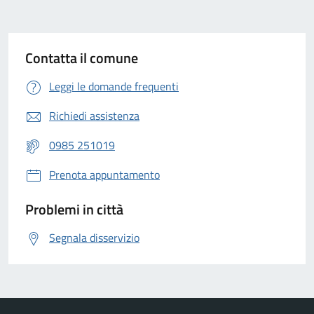
Contatta il comune
Leggi le domande frequenti
Richiedi assistenza
0985 251019
Prenota appuntamento
Problemi in città
Segnala disservizio