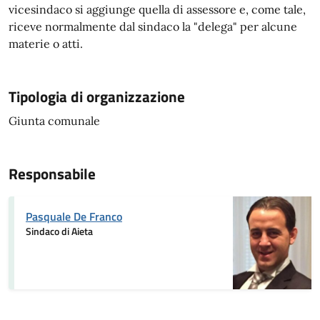
vicesindaco si aggiunge quella di assessore e, come tale,
riceve normalmente dal sindaco la "delega" per alcune
materie o atti.
Tipologia di organizzazione
Giunta comunale
Responsabile
Pasquale De Franco
Sindaco di Aieta