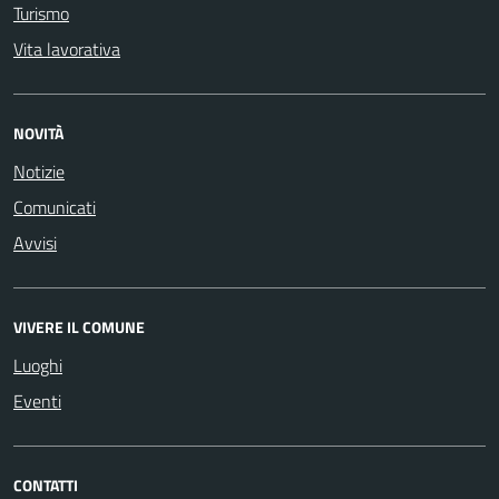
Turismo
Vita lavorativa
NOVITÀ
Notizie
Comunicati
Avvisi
VIVERE IL COMUNE
Luoghi
Eventi
CONTATTI