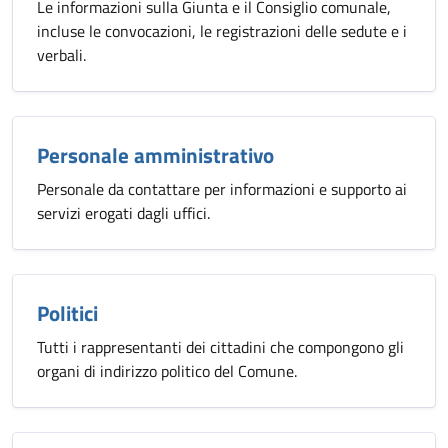
Le informazioni sulla Giunta e il Consiglio comunale,
incluse le convocazioni, le registrazioni delle sedute e i
verbali.
Personale amministrativo
Personale da contattare per informazioni e supporto ai
servizi erogati dagli uffici.
Politici
Tutti i rappresentanti dei cittadini che compongono gli
organi di indirizzo politico del Comune.