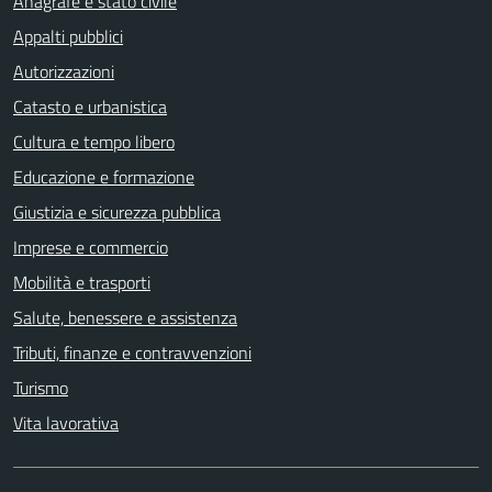
Anagrafe e stato civile
Appalti pubblici
Autorizzazioni
Catasto e urbanistica
Cultura e tempo libero
Educazione e formazione
Giustizia e sicurezza pubblica
Imprese e commercio
Mobilità e trasporti
Salute, benessere e assistenza
Tributi, finanze e contravvenzioni
Turismo
Vita lavorativa