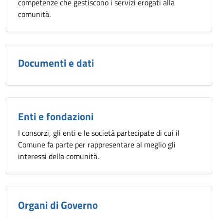
competenze che gestiscono i servizi erogati alla
comunità.
Documenti e dati
Enti e fondazioni
I consorzi, gli enti e le società partecipate di cui il
Comune fa parte per rappresentare al meglio gli
interessi della comunità.
Organi di Governo