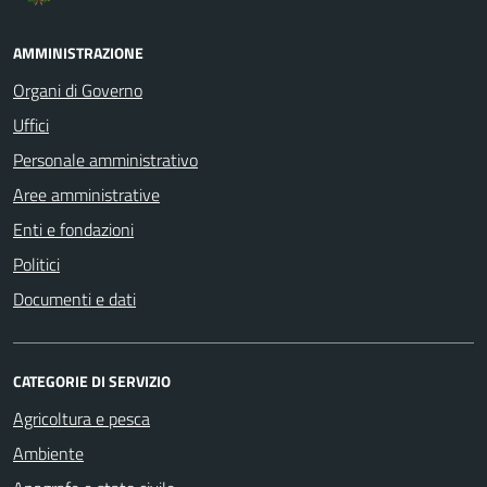
AMMINISTRAZIONE
Organi di Governo
Uffici
Personale amministrativo
Aree amministrative
Enti e fondazioni
Politici
Documenti e dati
CATEGORIE DI SERVIZIO
Agricoltura e pesca
Ambiente