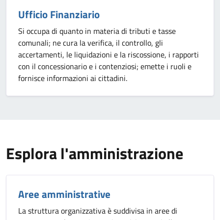
Ufficio Finanziario
Si occupa di quanto in materia di tributi e tasse
comunali; ne cura la verifica, il controllo, gli
accertamenti, le liquidazioni e la riscossione, i rapporti
con il concessionario e i contenziosi; emette i ruoli e
fornisce informazioni ai cittadini.
Esplora l'amministrazione
Aree amministrative
La struttura organizzativa è suddivisa in aree di