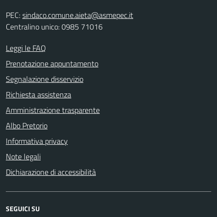
PEC:
sindaco.comune.aieta@asmepec.it
Centralino unico: 0985 71016
Leggi le FAQ
Prenotazione appuntamento
Segnalazione disservizio
Richiesta assistenza
Amministrazione trasparente
Albo Pretorio
Informativa privacy
Note legali
Dichiarazione di accessibilità
SEGUICI SU