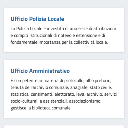
Ufficio Polizia Locale
La Polizia Locale è investita di una serie di attribuzioni
e compiti istituzionali di notevole estensione e di
fondamentale importanza per la collettività locale.
Ufficio Amministrativo
È competente in materia di protocollo, albo pretorio,
tenuta dell'archivio comunale, anagrafe, stato civile,
statistica, censimenti, elettorato, leva, archivio, servizi
socio-culturali e assistenziali, associazionismo;
gestisce la biblioteca comunale.