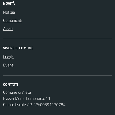
NOVITÀ
Notizie
Comunicati
Avvisi
VIVERE IL COMUNE
Luoghi
Eventi
CONTATTI
Comune di Aieta
Piazza Mons. Lomonaco, 11
Codice fiscale / P. IVA:00391170784