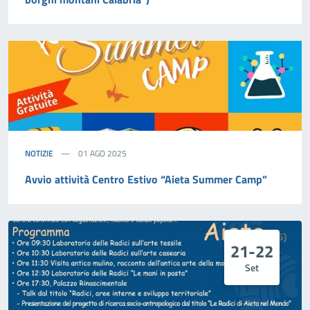
NOTIZIE
01 AGO 2025
Avvio attività Centro Estivo “Aieta Summer Camp”
21-22
Set