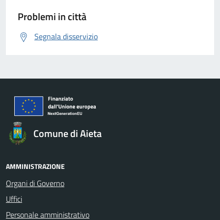
Problemi in città
Segnala disservizio
Comune di Aieta
AMMINISTRAZIONE
Organi di Governo
Uffici
Personale amministrativo