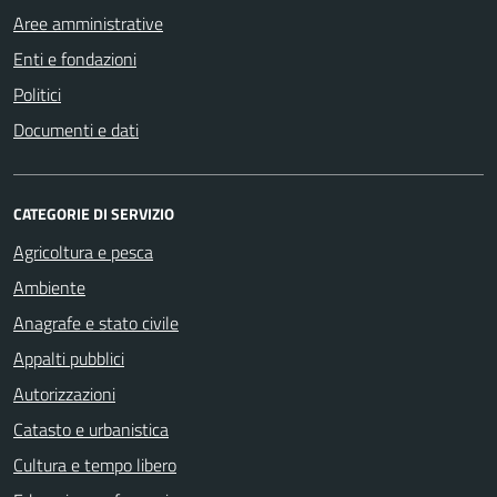
Aree amministrative
Enti e fondazioni
Politici
Documenti e dati
CATEGORIE DI SERVIZIO
Agricoltura e pesca
Ambiente
Anagrafe e stato civile
Appalti pubblici
Autorizzazioni
Catasto e urbanistica
Cultura e tempo libero