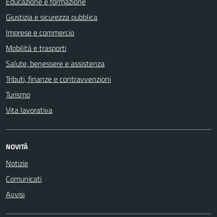
Educazione e formazione
Giustizia e sicurezza pubblica
Imprese e commercio
Mobilità e trasporti
Salute, benessere e assistenza
Tributi, finanze e contravvenzioni
Turismo
Vita lavorativa
NOVITÀ
Notizie
Comunicati
Avvisi