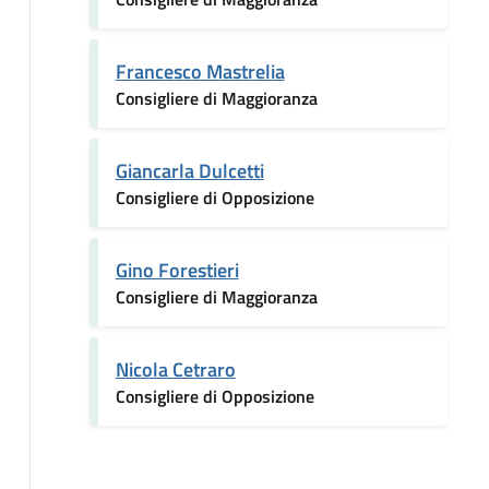
Francesco Mastrelia
Consigliere di Maggioranza
Giancarla Dulcetti
Consigliere di Opposizione
Gino Forestieri
Consigliere di Maggioranza
Nicola Cetraro
Consigliere di Opposizione