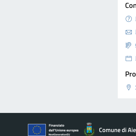
Con
Pro
Comune di Aie