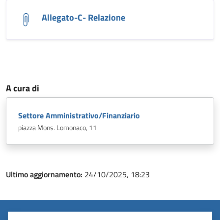
Allegato-C- Relazione
A cura di
Settore Amministrativo/Finanziario
piazza Mons. Lomonaco, 11
Ultimo aggiornamento:
24/10/2025, 18:23