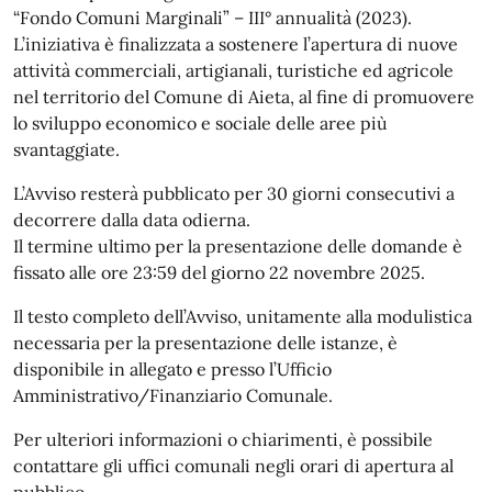
“Fondo Comuni Marginali” – III° annualità (2023).
L’iniziativa è finalizzata a sostenere l’apertura di nuove
attività commerciali, artigianali, turistiche ed agricole
nel territorio del Comune di Aieta, al fine di promuovere
lo sviluppo economico e sociale delle aree più
svantaggiate.
L’Avviso resterà pubblicato per 30 giorni consecutivi a
decorrere dalla data odierna.
Il termine ultimo per la presentazione delle domande è
fissato alle ore 23:59 del giorno 22 novembre 2025.
Il testo completo dell’Avviso, unitamente alla modulistica
necessaria per la presentazione delle istanze, è
disponibile in allegato e presso l’Ufficio
Amministrativo/Finanziario Comunale.
Per ulteriori informazioni o chiarimenti, è possibile
contattare gli uffici comunali negli orari di apertura al