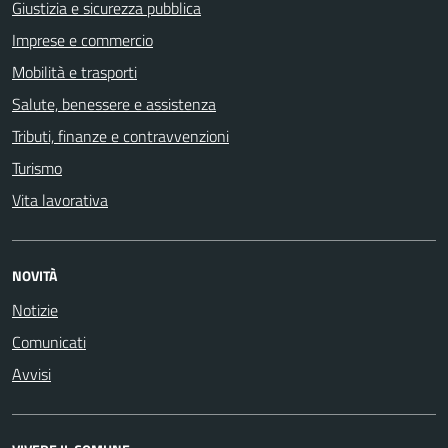
Giustizia e sicurezza pubblica
Imprese e commercio
Mobilità e trasporti
Salute, benessere e assistenza
Tributi, finanze e contravvenzioni
Turismo
Vita lavorativa
NOVITÀ
Notizie
Comunicati
Avvisi