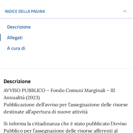
INDICE DELLA PAGINA
Descrizione
Allegati
A cura di
Descrizione
AVVISO PUBBLICO – Fondo Comuni Marginali – III
Annualità (2023)
Pubblicazione dell’avviso per l’assegnazione delle risorse
destinate all’apertura di nuove attività
Si informa la cittadinanza che è stato pubblicato l’Avviso
Pubblico per l’assegnazione delle risorse afferenti al