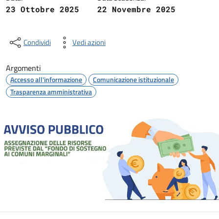
23 Ottobre 2025
22 Novembre 2025
Condividi
Vedi azioni
Argomenti
Accesso all'informazione
Comunicazione istituzionale
Trasparenza amministrativa