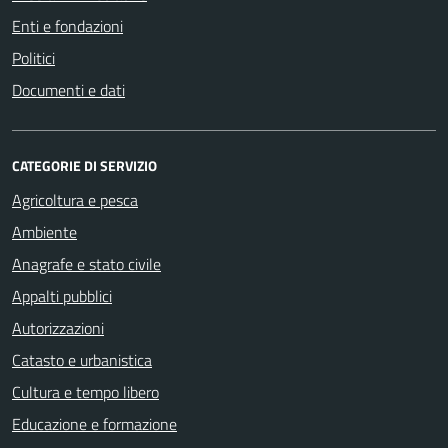
Enti e fondazioni
Politici
Documenti e dati
CATEGORIE DI SERVIZIO
Agricoltura e pesca
Ambiente
Anagrafe e stato civile
Appalti pubblici
Autorizzazioni
Catasto e urbanistica
Cultura e tempo libero
Educazione e formazione