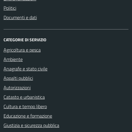
Politici
Documenti e dati
CATEGORIE DI SERVIZIO
Agricoltura e pesca
Ambiente
Anagrafe e stato civile
Appalti pubblici
Autorizzazioni
Catasto e urbanistica
Cultura e tempo libero
Educazione e formazione
Giustizia e sicurezza pubblica