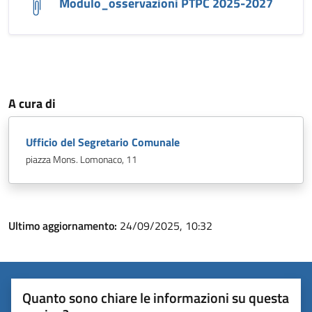
Modulo_osservazioni PTPC 2025-2027
A cura di
Ufficio del Segretario Comunale
piazza Mons. Lomonaco, 11
Ultimo aggiornamento:
24/09/2025, 10:32
Quanto sono chiare le informazioni su questa