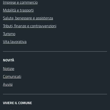
Imprese e commercio
Mobilità e trasporti
Salute, benessere e assistenza
Tributi, finanze e contravvenzioni
Turismo
Vita lavorativa
NOVITÀ
Notizie
Comunicati
Avvisi
VIVERE IL COMUNE