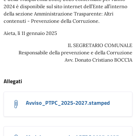
2024 è disponibile sul sito internet dell’Ente all’interno
della sezione Amministrazione Trasparente: Altri
contenuti - Prevenzione della Corruzione.
Aieta, lì 11 gennaio 2025
IL SEGRETARIO COMUNALE
Responsabile della prevenzione e della Corruzione
Avv. Donato Cristiano BOCCIA
Allegati
Avviso_PTPC_2025-2027.stamped