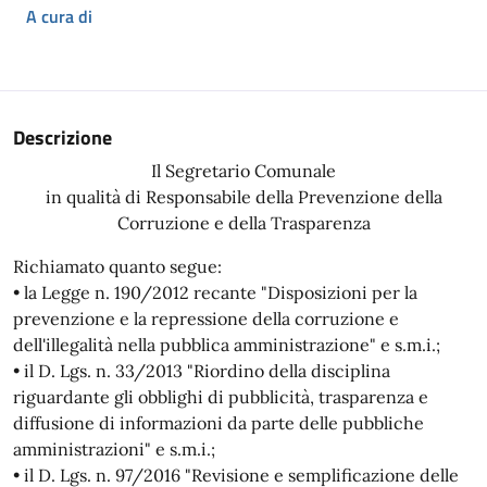
A cura di
Descrizione
Il Segretario Comunale
in qualità di Responsabile della Prevenzione della
Corruzione e della Trasparenza
Richiamato quanto segue:
• la Legge n. 190/2012 recante "Disposizioni per la
prevenzione e la repressione della corruzione e
dell'illegalità nella pubblica amministrazione" e s.m.i.;
• il D. Lgs. n. 33/2013 "Riordino della disciplina
riguardante gli obblighi di pubblicità, trasparenza e
diffusione di informazioni da parte delle pubbliche
amministrazioni" e s.m.i.;
• il D. Lgs. n. 97/2016 "Revisione e semplificazione delle