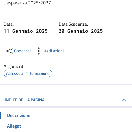
trasparenza 2025/2027
Data:
Data Scadenza:
11 Gennaio 2025
20 Gennaio 2025
Condividi
Vedi azioni
Argomenti
Accesso all'informazione
INDICE DELLA PAGINA
Descrizione
Allegati