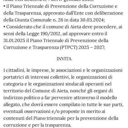
• il Piano Triennale di Prevenzione della Corruzione e
della Trasparenza, approvato dall’Ente con deliberazione
della Giunta Comunale n. 26 in data 30.03.2024;
• Considerato che il comune di Aieta deve procedere, ai
sensi della Legge 190/2012, ad approvare entro il
31.01.2025 il Piano Triennale di Prevenzione della
Corruzione e Trasparenza (PTPCT) 2025 – 2027;
INVITA
I cittadini, le imprese, le associazioni e le organizzazioni
portatrici di interessi collettivi, le organizzazioni di
categoria e le organizzazioni sindacali operanti nel
territorio del Comune di Aieta, nonché gli organi di
indirizzo politico a far pervenire attraverso il modello
allegato, che dovrà essere compilato in tutte le sue parti,
eventuali osservazioni e/o proposte in merito ai
contenuti del Piano triennale per la prevenzione della
corruzione e per la trasparenza.