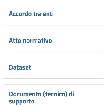
Accordo tra enti
Atto normativo
Dataset
Documento (tecnico) di
supporto