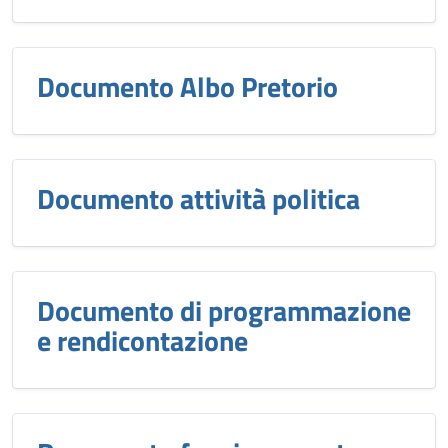
Documento Albo Pretorio
Documento attività politica
Documento di programmazione
e rendicontazione