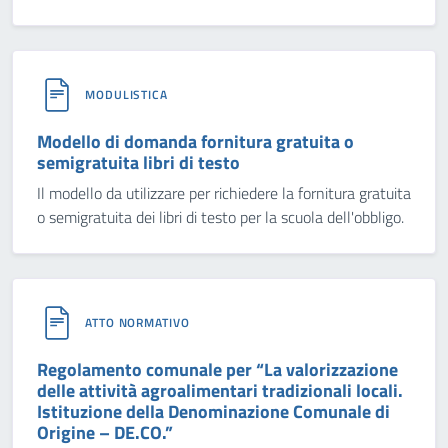
MODULISTICA
Modello di domanda fornitura gratuita o
semigratuita libri di testo
Il modello da utilizzare per richiedere la fornitura gratuita
o semigratuita dei libri di testo per la scuola dell'obbligo.
ATTO NORMATIVO
Regolamento comunale per “La valorizzazione
delle attività agroalimentari tradizionali locali.
Istituzione della Denominazione Comunale di
Origine – DE.CO.”