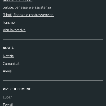
Salute, benessere e assistenza
Tributi, finanze e contravvenzioni
Turismo
Vita lavorativa
NOVITÀ
Notizie
Comunicati
Avvisi
VIVERE IL COMUNE
Luoghi
Eventi