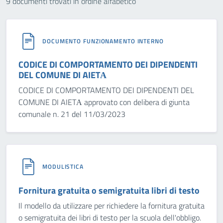
9 documenti trovati in ordine alfabetico
DOCUMENTO FUNZIONAMENTO INTERNO
CODICE DI COMPORTAMENTO DEI DIPENDENTI
DEL COMUNE DI AIETА
CODICE DI COMPORTAMENTO DEI DIPENDENTI DEL
COMUNE DI AIETА approvato con delibera di giunta
comunale n. 21 del 11/03/2023
MODULISTICA
Fornitura gratuita o semigratuita libri di testo
Il modello da utilizzare per richiedere la fornitura gratuita
o semigratuita dei libri di testo per la scuola dell'obbligo.