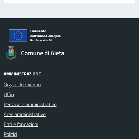
Comune di Aieta
AMMINISTRAZIONE
Organi di Governo
Uffici
Personale amministrativo
Aree amministrative
Enti e fondazioni
Politici