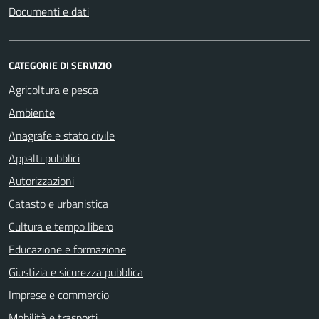
Documenti e dati
CATEGORIE DI SERVIZIO
Agricoltura e pesca
Ambiente
Anagrafe e stato civile
Appalti pubblici
Autorizzazioni
Catasto e urbanistica
Cultura e tempo libero
Educazione e formazione
Giustizia e sicurezza pubblica
Imprese e commercio
Mobilità e trasporti