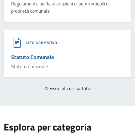
Regolamento per le alienazioni di beni immobili di
proprietà comunale
ATTO NORMATIVO
Statuto Comunale
Statuto Comunale
Nessun altro risultato
Esplora per categoria