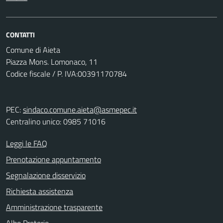
CONTATTI
Comune di Aieta
Piazza Mons. Lomonaco, 11
Codice fiscale / P. IVA:00391170784
PEC:
sindaco.comune.aieta@asmepec.it
Centralino unico: 0985 71016
Leggi le FAQ
Prenotazione appuntamento
Segnalazione disservizio
Richiesta assistenza
Amministrazione trasparente