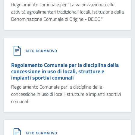
Regolamento comunale per "La valorizzazione delle
attività agroalimentari tradizionali locali. Istituzione della
Denominazione Comunale di Origine - DE.CO."
ATTO NORMATIVO
Regolamento Comunale per la disciplina della
concessione in uso di locali, strutture e
impianti sportivi comunali
Regolamento Comunale per la disciplina della
concessione in uso di locali, strutture e impianti sportivi
comunali
ATTO NORMATIVO