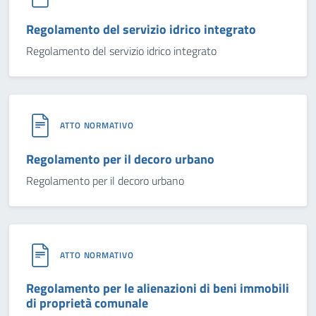
Regolamento del servizio idrico integrato
Regolamento del servizio idrico integrato
ATTO NORMATIVO
Regolamento per il decoro urbano
Regolamento per il decoro urbano
ATTO NORMATIVO
Regolamento per le alienazioni di beni immobili
di proprietà comunale