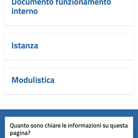
Documento funzionamento
interno
Istanza
Modulistica
Quanto sono chiare le informazioni su questa
pagina?