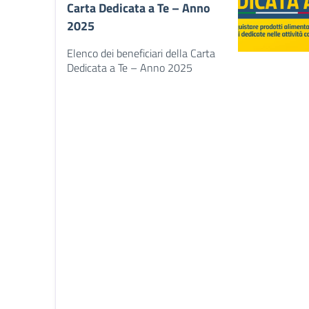
Carta Dedicata a Te – Anno
2025
Elenco dei beneficiari della Carta
Dedicata a Te – Anno 2025