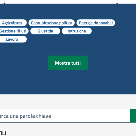
Agricoltura
Comunicazione politica
Energie rinnovabili
Gestione rifiuti
Giustizia
Istruzione
Lavoro
Mostra tutti
ILI