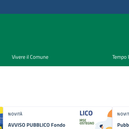
Vivere il Comune
Tempo l
NOVITÀ
NOVI
AVVISO PUBBLICO Fondo
Pubbl