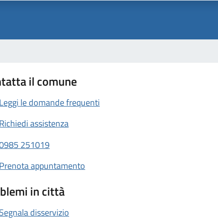
tatta il comune
Leggi le domande frequenti
Richiedi assistenza
0985 251019
Prenota appuntamento
blemi in città
Segnala disservizio