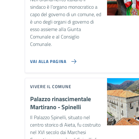
sindaco è l’organo monocratico a
capo del governo di un comune, ed
è uno degli organi di governo di
esso assieme alla Giunta
Comunale e al Consiglio
Comunale.
VAI ALLA PAGINA
VIVERE IL COMUNE
Palazzo rinascimentale
Martirano - Spinelli
Il Palazzo Spinelli, situato nel
centro storico di Aieta, fu costruito
nel XVI secolo dai Marchesi