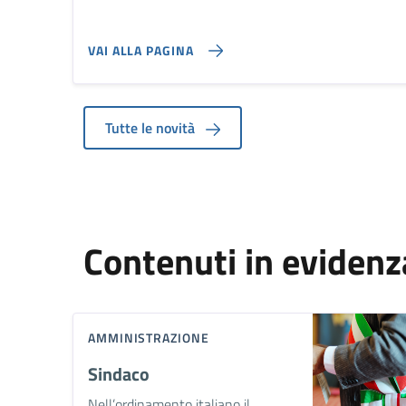
VAI ALLA PAGINA
Tutte le novità
Contenuti in evidenz
AMMINISTRAZIONE
Sindaco
Nell’ordinamento italiano il