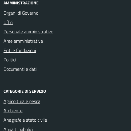
AMMINISTRAZIONE
Organi di Governo
Uffici
Personale amministrativo
Aree amministrative
Enti e fondazioni
Politici
Documenti e dati
CATEGORIE DI SERVIZIO
Agricoltura e pesca
Ambiente
Anagrafe e stato civile
Appalti pubblici