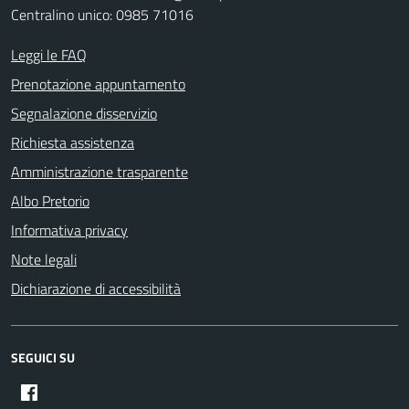
Centralino unico: 0985 71016
Leggi le FAQ
Prenotazione appuntamento
Segnalazione disservizio
Richiesta assistenza
Amministrazione trasparente
Albo Pretorio
Informativa privacy
Note legali
Dichiarazione di accessibilità
SEGUICI SU
Facebook