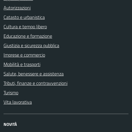
Autorizzazioni
Catasto e urbanistica
Cultura e tempo libero
Educazione e formazione
Giustizia e sicurezza pubblica
Imprese e commercio
Mobilità e trasporti
Salute, benessere e assistenza
Tributi, finanze e contravvenzioni
Turismo
Vita lavorativa
NOVITÀ