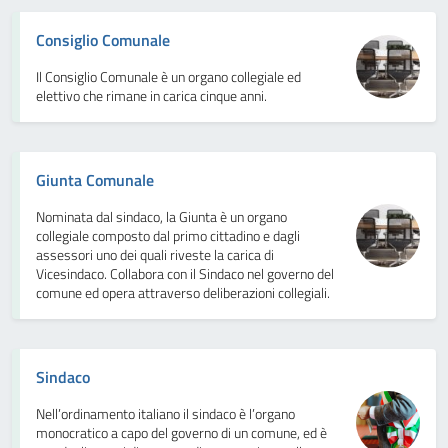
Consiglio Comunale
Il Consiglio Comunale è un organo collegiale ed
elettivo che rimane in carica cinque anni.
Giunta Comunale
Nominata dal sindaco, la Giunta è un organo
collegiale composto dal primo cittadino e dagli
assessori uno dei quali riveste la carica di
Vicesindaco. Collabora con il Sindaco nel governo del
comune ed opera attraverso deliberazioni collegiali.
Sindaco
Nell’ordinamento italiano il sindaco è l’organo
monocratico a capo del governo di un comune, ed è