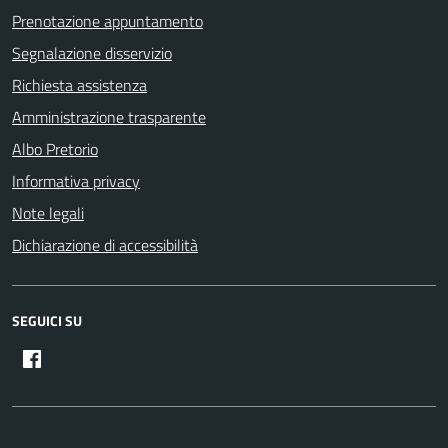
Prenotazione appuntamento
Segnalazione disservizio
Richiesta assistenza
Amministrazione trasparente
Albo Pretorio
Informativa privacy
Note legali
Dichiarazione di accessibilità
SEGUICI SU
Facebook