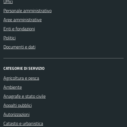
Uffici
Personale amministrativo
Aree amministrative
Enti e fondazioni
Politici
Documenti e dati
CATEGORIE DI SERVIZIO
Agricoltura e pesca
Ambiente
Anagrafe e stato civile
Appalti pubblici
Autorizzazioni
Catasto e urbanistica