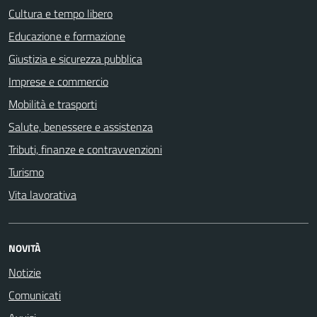
Cultura e tempo libero
Educazione e formazione
Giustizia e sicurezza pubblica
Imprese e commercio
Mobilità e trasporti
Salute, benessere e assistenza
Tributi, finanze e contravvenzioni
Turismo
Vita lavorativa
NOVITÀ
Notizie
Comunicati