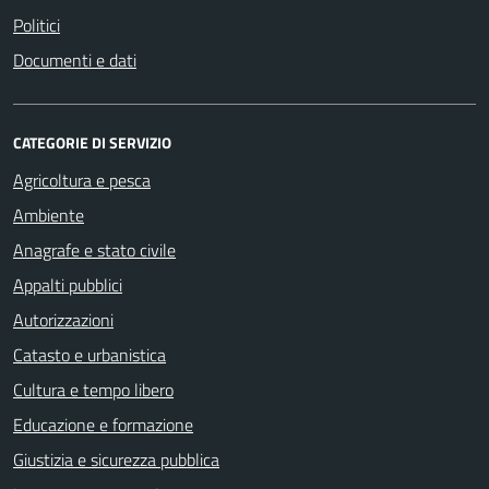
Politici
Documenti e dati
CATEGORIE DI SERVIZIO
Agricoltura e pesca
Ambiente
Anagrafe e stato civile
Appalti pubblici
Autorizzazioni
Catasto e urbanistica
Cultura e tempo libero
Educazione e formazione
Giustizia e sicurezza pubblica