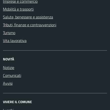
Imprese e commercio
Mobilità e trasporti
Salute, benessere e assistenza
Tributi, finanze e contravvenzioni
Turismo
Vita lavorativa
NOVITÀ
Notizie
Comunicati
Avvisi
VIVERE IL COMUNE