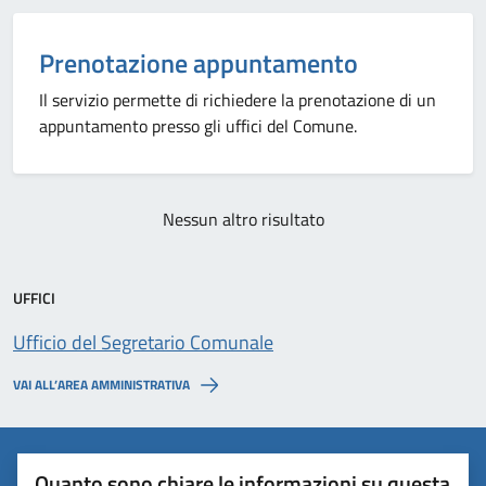
Prenotazione appuntamento
Il servizio permette di richiedere la prenotazione di un
appuntamento presso gli uffici del Comune.
Nessun altro risultato
UFFICI
Ufficio del Segretario Comunale
VAI ALL’AREA AMMINISTRATIVA
Quanto sono chiare le informazioni su questa