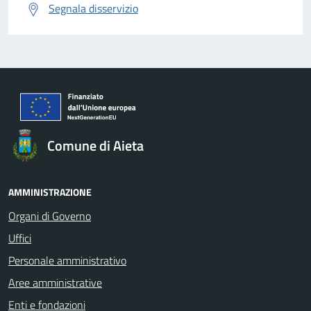
Segnala disservizio
Comune di Aieta
AMMINISTRAZIONE
Organi di Governo
Uffici
Personale amministrativo
Aree amministrative
Enti e fondazioni