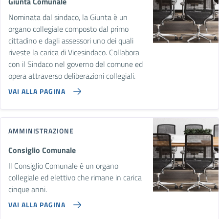
Giunta Comunale
Nominata dal sindaco, la Giunta è un
organo collegiale composto dal primo
cittadino e dagli assessori uno dei quali
riveste la carica di Vicesindaco. Collabora
con il Sindaco nel governo del comune ed
opera attraverso deliberazioni collegiali.
VAI ALLA PAGINA
AMMINISTRAZIONE
Consiglio Comunale
Il Consiglio Comunale è un organo
collegiale ed elettivo che rimane in carica
cinque anni.
VAI ALLA PAGINA