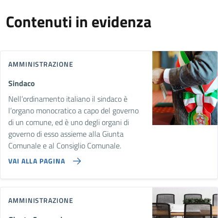
Contenuti in evidenza
AMMINISTRAZIONE
Sindaco
Nell’ordinamento italiano il sindaco è
l’organo monocratico a capo del governo
di un comune, ed è uno degli organi di
governo di esso assieme alla Giunta
Comunale e al Consiglio Comunale.
VAI ALLA PAGINA
AMMINISTRAZIONE