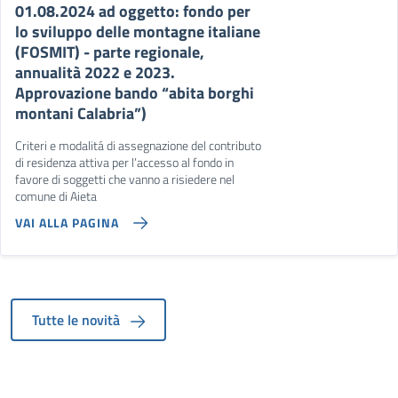
01.08.2024 ad oggetto: fondo per
lo sviluppo delle montagne italiane
(FOSMIT) - parte regionale,
annualità 2022 e 2023.
Approvazione bando “abita borghi
montani Calabria”)
Criteri e modalitá di assegnazione del contributo
di residenza attiva per l’accesso al fondo in
favore di soggetti che vanno a risiedere nel
comune di Aieta
VAI ALLA PAGINA
Tutte le novità