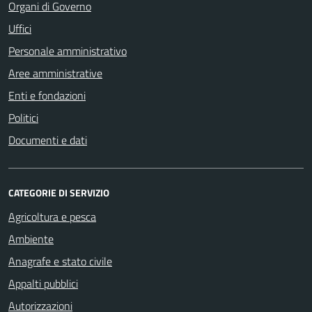
Organi di Governo
Uffici
Personale amministrativo
Aree amministrative
Enti e fondazioni
Politici
Documenti e dati
CATEGORIE DI SERVIZIO
Agricoltura e pesca
Ambiente
Anagrafe e stato civile
Appalti pubblici
Autorizzazioni