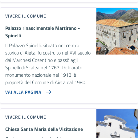
VIVERE IL COMUNE
Palazzo rinascimentale Martirano -
Spinelli
Il Palazzo Spinelli, situato nel centro
storico di Aieta, fu costruito nel XVI secolo
dai Marchesi Cosentino e passò agli
Spinelli di Scalea nel 1767. Dichiarato
monumento nazionale nel 1913, è
proprietà del Comune di Aieta dal 1980.
VAI ALLA PAGINA
VIVERE IL COMUNE
Chiesa Santa Maria della Visitazione