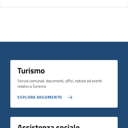
Turismo
Servizi comunali, documenti, uffici, notizie ed eventi
relativi a Turismo
ESPLORA ARGOMENTO
Assistenza sociale