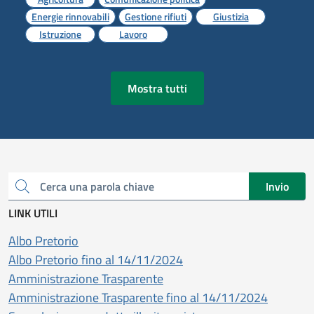
Energie rinnovabili
Gestione rifiuti
Giustizia
Istruzione
Lavoro
Mostra tutti
Invio
Cerca una parola chiave
LINK UTILI
Albo Pretorio
Albo Pretorio fino al 14/11/2024
Amministrazione Trasparente
Amministrazione Trasparente fino al 14/11/2024