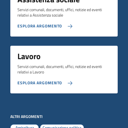
Servizi comunali, documenti, uffici, notizie ed eventi
relativi a Assistenza sociale
ESPLORA ARGOMENTO
Lavoro
Servizi comunali, documenti, uffici, notizie ed eventi
relativi a Lavoro
ESPLORA ARGOMENTO
ALTRI ARGOMENTI
Agricoltura
Comunicazione politica