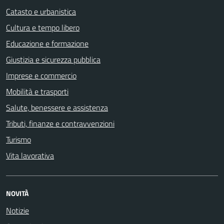
Catasto e urbanistica
Cultura e tempo libero
Educazione e formazione
Giustizia e sicurezza pubblica
Imprese e commercio
Mobilità e trasporti
Salute, benessere e assistenza
Tributi, finanze e contravvenzioni
Turismo
Vita lavorativa
NOVITÀ
Notizie