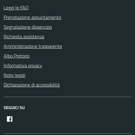
Leggi le FAQ
Prenotazione appuntamento
Segnalazione disservizio
Richiesta assistenza
Amministrazione trasparente
Albo Pretorio
Informativa privacy
Note legali
Dichiarazione di accessibilità
SEGUICI SU
Facebook