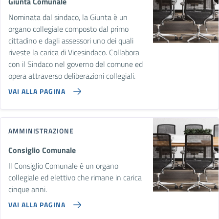
Giunta Comunale
Nominata dal sindaco, la Giunta è un
organo collegiale composto dal primo
cittadino e dagli assessori uno dei quali
riveste la carica di Vicesindaco. Collabora
con il Sindaco nel governo del comune ed
opera attraverso deliberazioni collegiali.
VAI ALLA PAGINA
AMMINISTRAZIONE
Consiglio Comunale
Il Consiglio Comunale è un organo
collegiale ed elettivo che rimane in carica
cinque anni.
VAI ALLA PAGINA