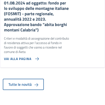
01.08.2024 ad oggetto: fondo per
lo sviluppo delle montagne italiane
(FOSMIT) - parte regionale,
annualità 2022 e 2023.
Approvazione bando “abita borghi
montani Calabria”)
Criteri e modalitá di assegnazione del contributo
di residenza attiva per l’accesso al fondo in
favore di soggetti che vanno a risiedere nel
comune di Aieta
VAI ALLA PAGINA
Tutte le novità