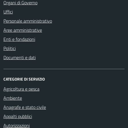
Organi di Governo
Uffici
Personale amministrativo
Aree amministrative
Enti e fondazioni
Politici
Documenti e dati
CATEGORIE DI SERVIZIO
Agricoltura e pesca
Ambiente
Anagrafe e stato civile
Appalti pubblici
Autorizzazioni