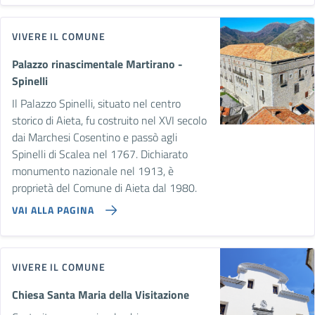
VIVERE IL COMUNE
Palazzo rinascimentale Martirano -
Spinelli
Il Palazzo Spinelli, situato nel centro
storico di Aieta, fu costruito nel XVI secolo
dai Marchesi Cosentino e passò agli
Spinelli di Scalea nel 1767. Dichiarato
monumento nazionale nel 1913, è
proprietà del Comune di Aieta dal 1980.
VAI ALLA PAGINA
VIVERE IL COMUNE
Chiesa Santa Maria della Visitazione