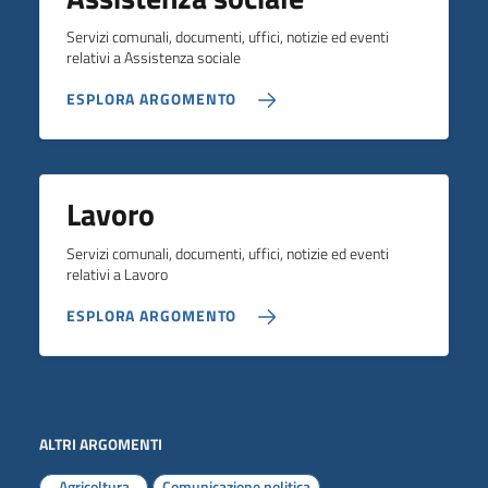
Servizi comunali, documenti, uffici, notizie ed eventi
relativi a Assistenza sociale
ESPLORA ARGOMENTO
Lavoro
Servizi comunali, documenti, uffici, notizie ed eventi
relativi a Lavoro
ESPLORA ARGOMENTO
ALTRI ARGOMENTI
Agricoltura
Comunicazione politica