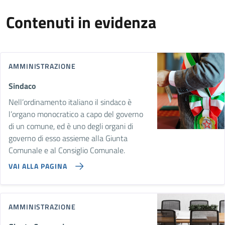
Contenuti in evidenza
AMMINISTRAZIONE
Sindaco
Nell’ordinamento italiano il sindaco è
l’organo monocratico a capo del governo
di un comune, ed è uno degli organi di
governo di esso assieme alla Giunta
Comunale e al Consiglio Comunale.
VAI ALLA PAGINA
AMMINISTRAZIONE