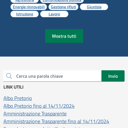
Energie rinnovabili
Gestione rifiuti
Giustizia
Istruzione
Lavoro
Mostra tutti
Invio
Cerca una parola chiave
LINK UTILI
Albo Pretorio
Albo Pretorio fino al 14/11/2024
Amministrazione Trasparente
Amministrazione Trasparente fino al 14/11/2024