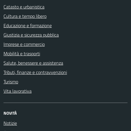
Catasto e urbanistica
Cultura e tempo libero
Educazione e formazione
Giustizia e sicurezza pubblica
Imprese e commercio
Mobilità e trasporti
Salute, benessere e assistenza
Tributi, finanze e contravvenzioni
Turismo
Vita lavorativa
NOVITÀ
Notizie