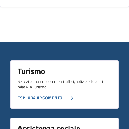
Turismo
Servizi comunali, documenti, uffici, notizie ed eventi
relativi a Turismo
ESPLORA ARGOMENTO
Assistenza sociale