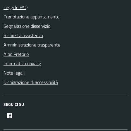
Leggi le FAQ
Prenotazione appuntamento
Segnalazione disservizio
Richiesta assistenza
Amministrazione trasparente
Albo Pretorio
Informativa privacy
Note legali
Dichiarazione di accessibilità
SEGUICI SU
Facebook