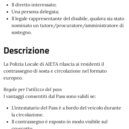
Il diretto interessato;
Una persona delegata;
Il legale rappresentante del disabile, qualora sia stato
nominato un tutore/procuratore/amministratore di
sostegno.
Descrizione
La Polizia Locale di AIETA rilascia ai residenti il
contrassegno di sosta e circolazione nel formato
europeo.
Regole per l'utilizzo del pass
I vantaggi consentiti dal Pass sono validi se:
L'intestatario del Pass è a bordo del veicolo durante
la circolazione.
Il contrassegno è esposto in modo visibile sul
cruscotto.