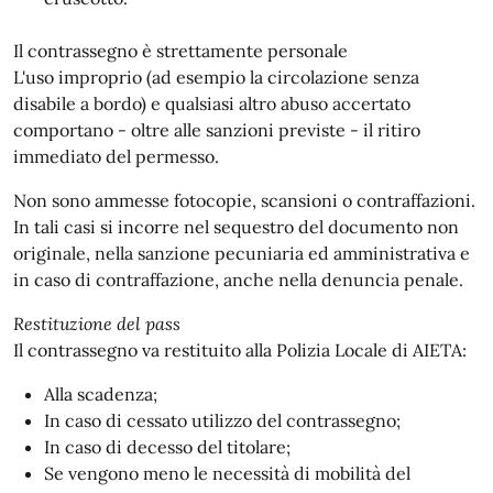
Il contrassegno è strettamente personale
L'uso improprio (ad esempio la circolazione senza
disabile a bordo) e qualsiasi altro abuso accertato
comportano - oltre alle sanzioni previste - il ritiro
immediato del permesso.
Non sono ammesse fotocopie, scansioni o contraffazioni.
In tali casi si incorre nel sequestro del documento non
originale, nella sanzione pecuniaria ed amministrativa e
in caso di contraffazione, anche nella denuncia penale.
Restituzione del pass
Il contrassegno va restituito alla Polizia Locale di AIETA:
Alla scadenza;
In caso di cessato utilizzo del contrassegno;
In caso di decesso del titolare;
Se vengono meno le necessità di mobilità del