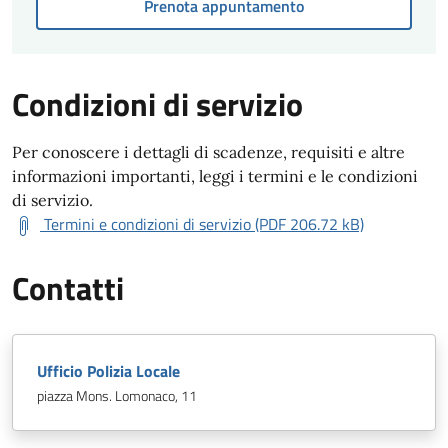
Prenota appuntamento
Condizioni di servizio
Per conoscere i dettagli di scadenze, requisiti e altre
informazioni importanti, leggi i termini e le condizioni
di servizio.
Termini e condizioni di servizio (PDF 206.72 kB)
Contatti
Ufficio Polizia Locale
piazza Mons. Lomonaco, 11