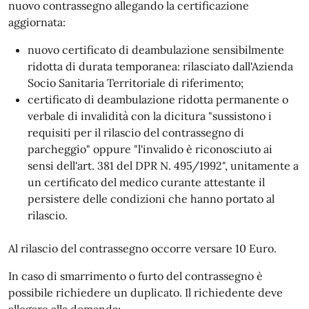
nuovo contrassegno allegando la certificazione
aggiornata:
nuovo certificato di deambulazione sensibilmente
ridotta di durata temporanea: rilasciato dall'Azienda
Socio Sanitaria Territoriale di riferimento;
certificato di deambulazione ridotta permanente o
verbale di invalidità con la dicitura "sussistono i
requisiti per il rilascio del contrassegno di
parcheggio" oppure "l'invalido è riconosciuto ai
sensi dell'art. 381 del DPR N. 495/1992", unitamente a
un certificato del medico curante attestante il
persistere delle condizioni che hanno portato al
rilascio.
Al rilascio del contrassegno occorre versare 10 Euro.
In caso di smarrimento o furto del contrassegno è
possibile richiedere un duplicato. Il richiedente deve