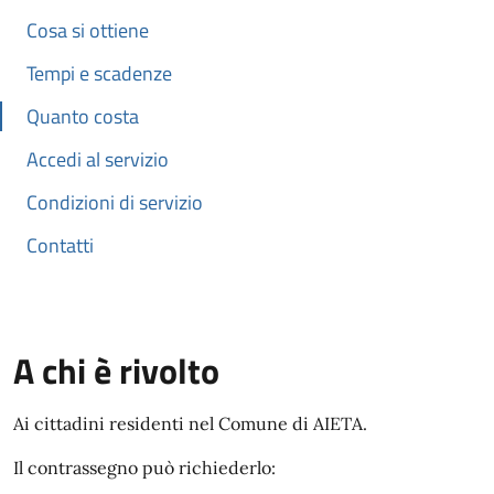
Cosa si ottiene
Tempi e scadenze
Quanto costa
Accedi al servizio
Condizioni di servizio
Contatti
A chi è rivolto
Ai cittadini residenti nel Comune di AIETA.
Il contrassegno può richiederlo: