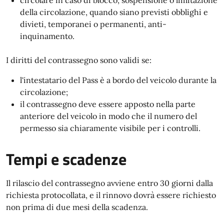
circolare in caso di blocco, sospensione o limitazione
della circolazione, quando siano previsti obblighi e
divieti, temporanei o permanenti, anti-
inquinamento.
I diritti del contrassegno sono validi se:
l'intestatario del Pass è a bordo del veicolo durante la
circolazione;
il contrassegno deve essere apposto nella parte
anteriore del veicolo in modo che il numero del
permesso sia chiaramente visibile per i controlli.
Tempi e scadenze
Il rilascio del contrassegno avviene entro 30 giorni dalla
richiesta protocollata, e il rinnovo dovrà essere richiesto
non prima di due mesi della scadenza.