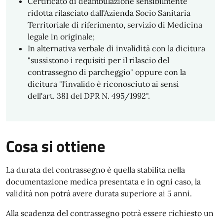
Certificato di deambulazione sensibilmente
ridotta rilasciato dall'Azienda Socio Sanitaria
Territoriale di riferimento, servizio di Medicina
legale in originale;
In alternativa verbale di invalidità con la dicitura
"sussistono i requisiti per il rilascio del
contrassegno di parcheggio" oppure con la
dicitura "l'invalido è riconosciuto ai sensi
dell'art. 381 del DPR N. 495/1992".
Cosa si ottiene
La durata del contrassegno è quella stabilita nella
documentazione medica presentata e in ogni caso, la
validità non potrà avere durata superiore ai 5 anni.
Alla scadenza del contrassegno potrà essere richiesto un