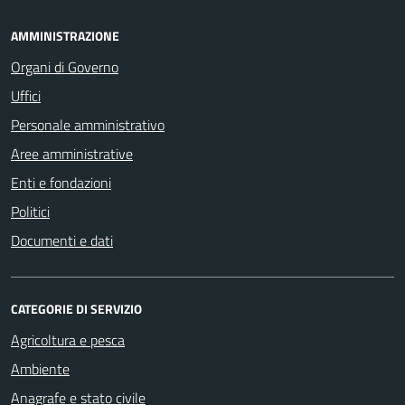
AMMINISTRAZIONE
Organi di Governo
Uffici
Personale amministrativo
Aree amministrative
Enti e fondazioni
Politici
Documenti e dati
CATEGORIE DI SERVIZIO
Agricoltura e pesca
Ambiente
Anagrafe e stato civile