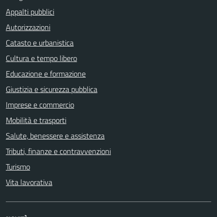
Appalti pubblici
Autorizzazioni
Catasto e urbanistica
Cultura e tempo libero
Educazione e formazione
Giustizia e sicurezza pubblica
Imprese e commercio
Mobilità e trasporti
Salute, benessere e assistenza
Tributi, finanze e contravvenzioni
Turismo
Vita lavorativa