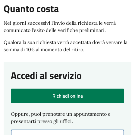
Quanto costa
Nei giorni successivi l'invio della richiesta le verrà
comunicato l'esito delle verifiche preliminari.
Qualora la sua richiesta verrà accettata dovrà versare la
somma di 10€ al momento del ritiro.
Accedi al servizio
Richiedi online
Oppure, puoi prenotare un appuntamento e
presentarti presso gli uffici.