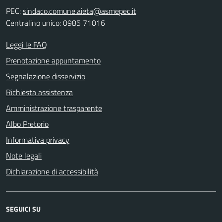
PEC:
sindaco.comune.aieta@asmepec.it
Centralino unico: 0985 71016
Leggi le FAQ
Prenotazione appuntamento
Segnalazione disservizio
Richiesta assistenza
Amministrazione trasparente
Albo Pretorio
Informativa privacy
Note legali
Dichiarazione di accessibilità
SEGUICI SU