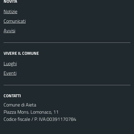
NOVITÀ
Notizie
Comunicati
Avvisi
VIVERE IL COMUNE
Luoghi
Eventi
CONTATTI
Comune di Aieta
Piazza Mons. Lomonaco, 11
Codice fiscale / P. IVA:00391170784