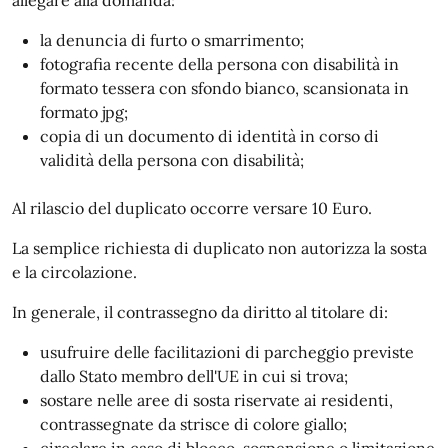
allegare alla domanda:
la denuncia di furto o smarrimento;
fotografia recente della persona con disabilità in
formato tessera con sfondo bianco, scansionata in
formato jpg;
copia di un documento di identità in corso di
validità della persona con disabilità;
Al rilascio del duplicato occorre versare 10 Euro.
La semplice richiesta di duplicato non autorizza la sosta
e la circolazione.
In generale, il contrassegno da diritto al titolare di:
usufruire delle facilitazioni di parcheggio previste
dallo Stato membro dell'UE in cui si trova;
sostare nelle aree di sosta riservate ai residenti,
contrassegnate da strisce di colore giallo;