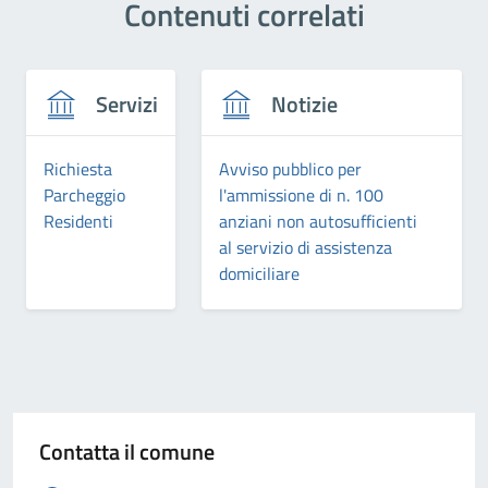
Contenuti correlati
Servizi
Notizie
Richiesta
Avviso pubblico per
Parcheggio
l'ammissione di n. 100
Residenti
anziani non autosufficienti
al servizio di assistenza
domiciliare
Contatta il comune