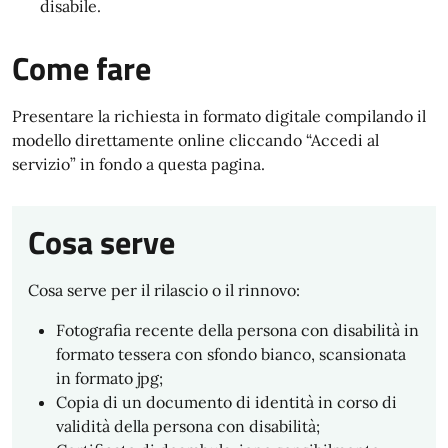
disabile.
Come fare
Presentare la richiesta in formato digitale compilando il
modello direttamente online cliccando “Accedi al
servizio” in fondo a questa pagina.
Cosa serve
Cosa serve per il rilascio o il rinnovo:
Fotografia recente della persona con disabilità in
formato tessera con sfondo bianco, scansionata
in formato jpg;
Copia di un documento di identità in corso di
validità della persona con disabilità;