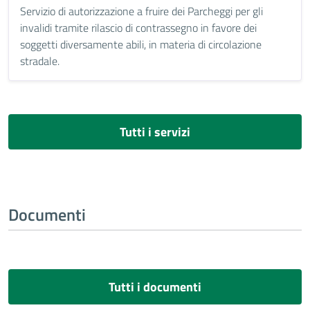
Servizio di autorizzazione a fruire dei Parcheggi per gli
invalidi tramite rilascio di contrassegno in favore dei
soggetti diversamente abili, in materia di circolazione
stradale.
Tutti i servizi
Documenti
Tutti i documenti