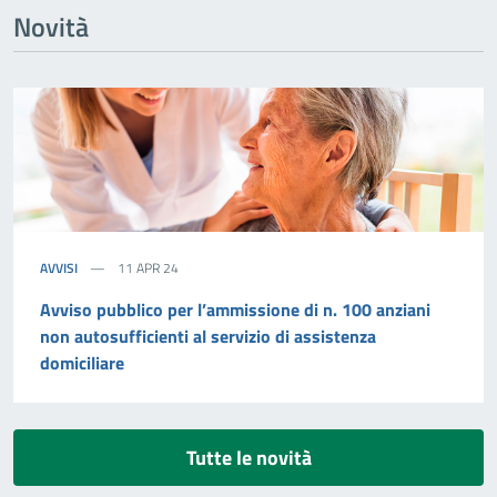
Novità
AVVISI
11 APR 24
Avviso pubblico per l’ammissione di n. 100 anziani
non autosufficienti al servizio di assistenza
domiciliare
Tutte le novità