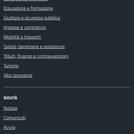
Educazione e formazione
Giustizia e sicurezza pubblica
Imprese e commercio
Mobilità e trasporti
Salute, benessere e assistenza
Tributi, finanze e contravvenzioni
Turismo
Vita lavorativa
NOVITÀ
Notizie
Comunicati
Avvisi