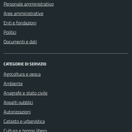
Personale amministrativo
Aree amministrative
Enti e fondazioni
Politici
Documenti e dati
CATEGORIE DI SERVIZIO
Agricoltura e pesca
Ambiente
Anagrafe e stato civile
Appalti pubblici
Autorizzazioni
Catasto e urbanistica
Cultura e tempo libero