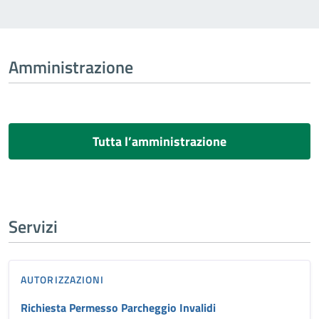
Amministrazione
Tutta l’amministrazione
Servizi
AUTORIZZAZIONI
Richiesta Permesso Parcheggio Invalidi