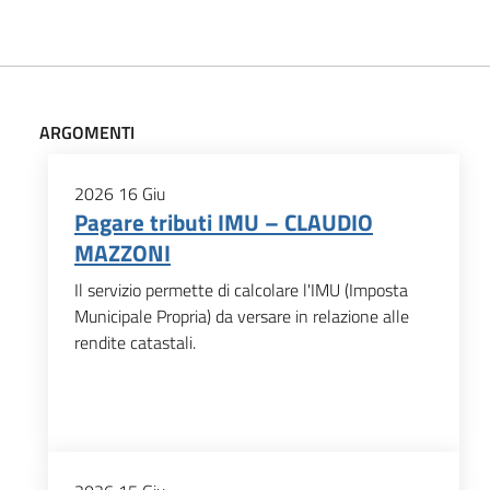
ARGOMENTI
2026
16
Giu
Pagare tributi IMU – CLAUDIO
MAZZONI
Il servizio permette di calcolare l'IMU (Imposta
Municipale Propria) da versare in relazione alle
rendite catastali.