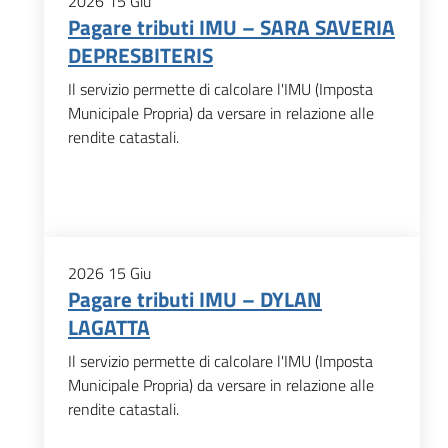
2026
15
Giu
Pagare tributi IMU – SARA SAVERIA
DEPRESBITERIS
Il servizio permette di calcolare l'IMU (Imposta
Municipale Propria) da versare in relazione alle
rendite catastali.
2026
15
Giu
Pagare tributi IMU – DYLAN
LAGATTA
Il servizio permette di calcolare l'IMU (Imposta
Municipale Propria) da versare in relazione alle
rendite catastali.