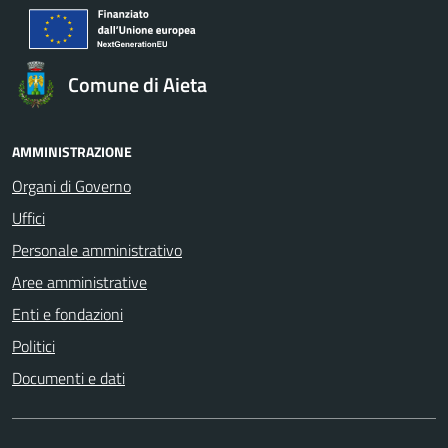
Comune di Aieta
AMMINISTRAZIONE
Organi di Governo
Uffici
Personale amministrativo
Aree amministrative
Enti e fondazioni
Politici
Documenti e dati