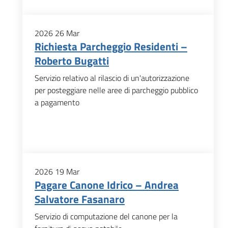
2026
26
Mar
Richiesta Parcheggio Residenti –
Roberto Bugatti
Servizio relativo al rilascio di un'autorizzazione
per posteggiare nelle aree di parcheggio pubblico
a pagamento
2026
19
Mar
Pagare Canone Idrico – Andrea
Salvatore Fasanaro
Servizio di computazione del canone per la