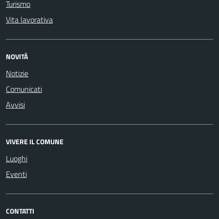
Turismo
Vita lavorativa
NOVITÀ
Notizie
Comunicati
Avvisi
VIVERE IL COMUNE
Luoghi
Eventi
CONTATTI