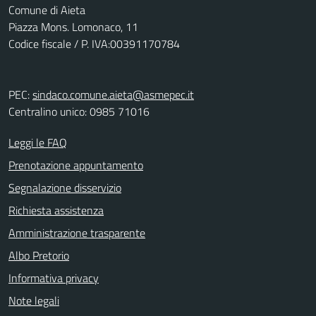
Comune di Aieta
Piazza Mons. Lomonaco, 11
Codice fiscale / P. IVA:00391170784
PEC:
sindaco.comune.aieta@asmepec.it
Centralino unico: 0985 71016
Leggi le FAQ
Prenotazione appuntamento
Segnalazione disservizio
Richiesta assistenza
Amministrazione trasparente
Albo Pretorio
Informativa privacy
Note legali