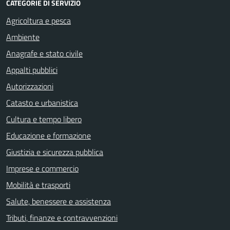
CATEGORIE DI SERVIZIO
Agricoltura e pesca
Ambiente
Anagrafe e stato civile
Appalti pubblici
Autorizzazioni
Catasto e urbanistica
Cultura e tempo libero
Educazione e formazione
Giustizia e sicurezza pubblica
Imprese e commercio
Mobilità e trasporti
Salute, benessere e assistenza
Tributi, finanze e contravvenzioni