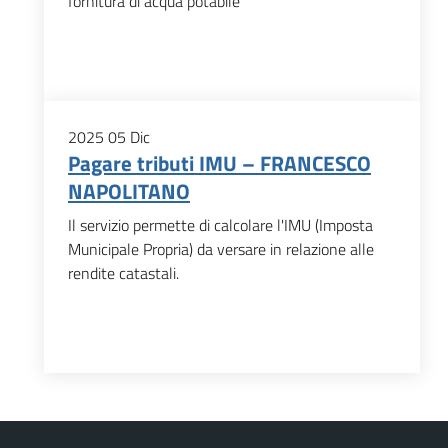
fornitura di acqua potabile
2025
05
Dic
Pagare tributi IMU – FRANCESCO
NAPOLITANO
Il servizio permette di calcolare l'IMU (Imposta
Municipale Propria) da versare in relazione alle
rendite catastali.