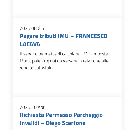
2026
08
Giu
Pagare tributi IMU – FRANCESCO
LACAVA
Il servizio permette di calcolare l'IMU (Imposta
Municipale Propria) da versare in relazione alle
rendite catastali.
2026
10
Apr
Richiesta Permesso Parcheggio
Invalidi – Diego Scarfone