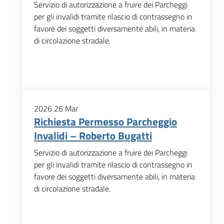
Servizio di autorizzazione a fruire dei Parcheggi
per gli invalidi tramite rilascio di contrassegno in
favore dei soggetti diversamente abili, in materia
di circolazione stradale.
2026
26
Mar
Richiesta Permesso Parcheggio
Invalidi – Roberto Bugatti
Servizio di autorizzazione a fruire dei Parcheggi
per gli invalidi tramite rilascio di contrassegno in
favore dei soggetti diversamente abili, in materia
di circolazione stradale.