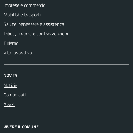
Imprese e commercio
Mobilità e trasporti
Salute, benessere e assistenza
Tributi, finanze e contravvenzioni
Turismo
Vita lavorativa
NOVITÀ
Notizie
Comunicati
Avvisi
VIVERE IL COMUNE