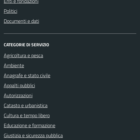
Enti e fondazioni
Politici
Documenti e dati
CATEGORIE DI SERVIZIO
Agricoltura e pesca
Ambiente
Anagrafe e stato civile
Appalti pubblici
Autorizzazioni
Catasto e urbanistica
Cultura e tempo libero
Educazione e formazione
Giustizia e sicurezza pubblica