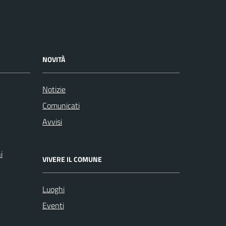
NOVITÀ
Notizie
Comunicati
Avvisi
i
VIVERE IL COMUNE
Luoghi
Eventi