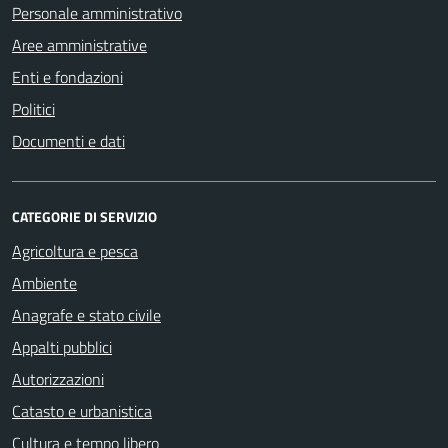
Personale amministrativo
Aree amministrative
Enti e fondazioni
Politici
Documenti e dati
CATEGORIE DI SERVIZIO
Agricoltura e pesca
Ambiente
Anagrafe e stato civile
Appalti pubblici
Autorizzazioni
Catasto e urbanistica
Cultura e tempo libero