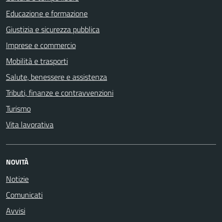
Educazione e formazione
Giustizia e sicurezza pubblica
Imprese e commercio
Mobilità e trasporti
Salute, benessere e assistenza
Tributi, finanze e contravvenzioni
Turismo
Vita lavorativa
NOVITÀ
Notizie
Comunicati
Avvisi