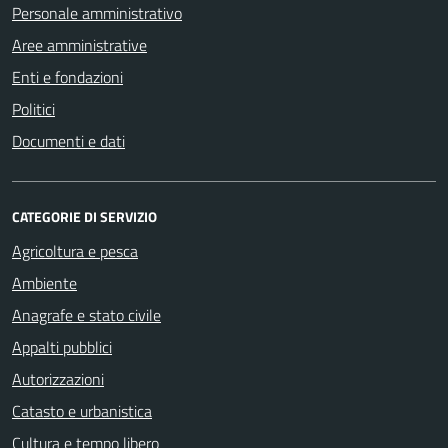
Personale amministrativo
Aree amministrative
Enti e fondazioni
Politici
Documenti e dati
CATEGORIE DI SERVIZIO
Agricoltura e pesca
Ambiente
Anagrafe e stato civile
Appalti pubblici
Autorizzazioni
Catasto e urbanistica
Cultura e tempo libero