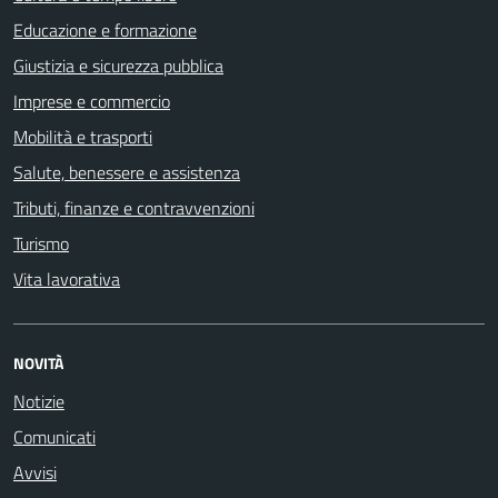
Educazione e formazione
Giustizia e sicurezza pubblica
Imprese e commercio
Mobilità e trasporti
Salute, benessere e assistenza
Tributi, finanze e contravvenzioni
Turismo
Vita lavorativa
NOVITÀ
Notizie
Comunicati
Avvisi