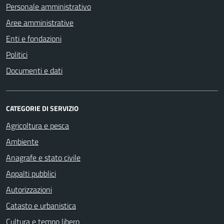
Personale amministrativo
Aree amministrative
Enti e fondazioni
Politici
Documenti e dati
CATEGORIE DI SERVIZIO
Agricoltura e pesca
Ambiente
Anagrafe e stato civile
Appalti pubblici
Autorizzazioni
Catasto e urbanistica
Cultura e tempo libero