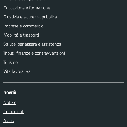
Educazione e formazione
Giustizia e sicurezza pubblica
Imprese e commercio
Mobilità e trasporti
Salute, benessere e assistenza
Tributi, finanze e contravvenzioni
Turismo
Vita lavorativa
NOVITÀ
Notizie
Comunicati
Avvisi