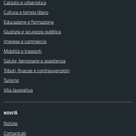
Catasto e urbanistica
Cultura e tempo libero
Educazione e formazione
Giustizia e sicurezza pubblica
Imprese e commercio
Mobilità e trasporti
Salute, benessere e assistenza
Tributi, finanze e contravvenzioni
Turismo
Vita lavorativa
NOVITÀ
Notizie
Comunicati