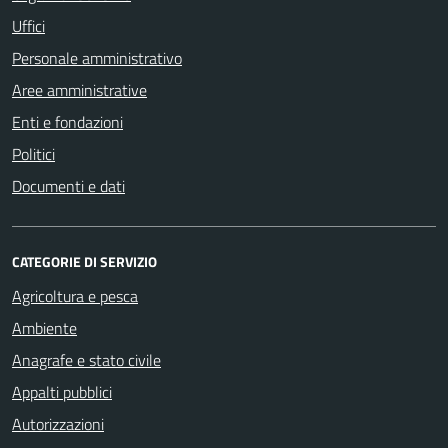
Uffici
Personale amministrativo
Aree amministrative
Enti e fondazioni
Politici
Documenti e dati
CATEGORIE DI SERVIZIO
Agricoltura e pesca
Ambiente
Anagrafe e stato civile
Appalti pubblici
Autorizzazioni