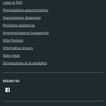
Leggi le FAQ
Prenotazione appuntamento
Segnalazione disservizio
Richiesta assistenza
Amministrazione trasparente
Albo Pretorio
Informativa privacy
Note legali
Dichiarazione di accessibilità
SEGUICI SU
Facebook