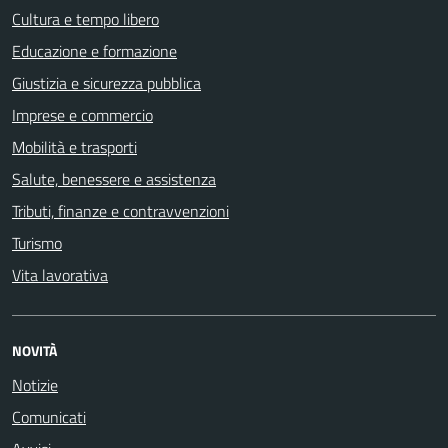
Cultura e tempo libero
Educazione e formazione
Giustizia e sicurezza pubblica
Imprese e commercio
Mobilità e trasporti
Salute, benessere e assistenza
Tributi, finanze e contravvenzioni
Turismo
Vita lavorativa
NOVITÀ
Notizie
Comunicati