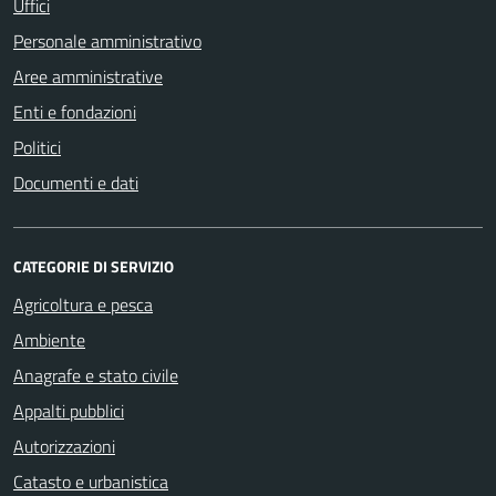
Uffici
Personale amministrativo
Aree amministrative
Enti e fondazioni
Politici
Documenti e dati
CATEGORIE DI SERVIZIO
Agricoltura e pesca
Ambiente
Anagrafe e stato civile
Appalti pubblici
Autorizzazioni
Catasto e urbanistica