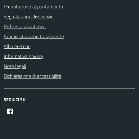
Prenotazione appuntamento
Segnalazione disservizio
Richiesta assistenza
Amministrazione trasparente
Albo Pretorio
Informativa privacy
Note legali
Dichiarazione di accessibilità
SEGUICI SU
Facebook