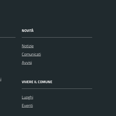
NOVITÀ
Notizie
Comunicati
Avvisi
i
VIVERE IL COMUNE
Luoghi
Eventi