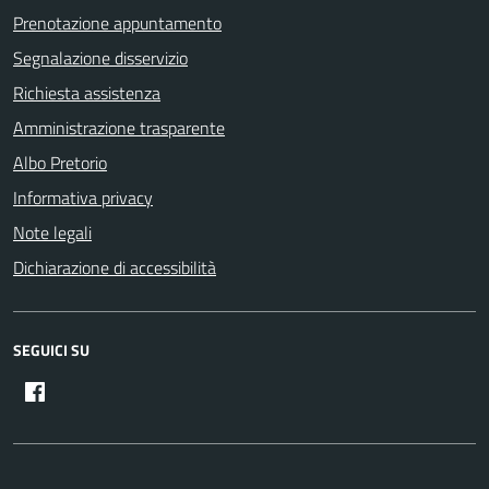
Prenotazione appuntamento
Segnalazione disservizio
Richiesta assistenza
Amministrazione trasparente
Albo Pretorio
Informativa privacy
Note legali
Dichiarazione di accessibilità
SEGUICI SU
Facebook