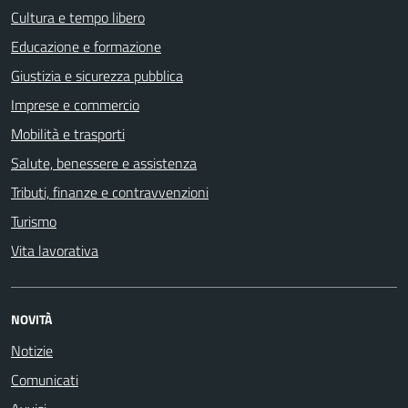
Cultura e tempo libero
Educazione e formazione
Giustizia e sicurezza pubblica
Imprese e commercio
Mobilità e trasporti
Salute, benessere e assistenza
Tributi, finanze e contravvenzioni
Turismo
Vita lavorativa
NOVITÀ
Notizie
Comunicati