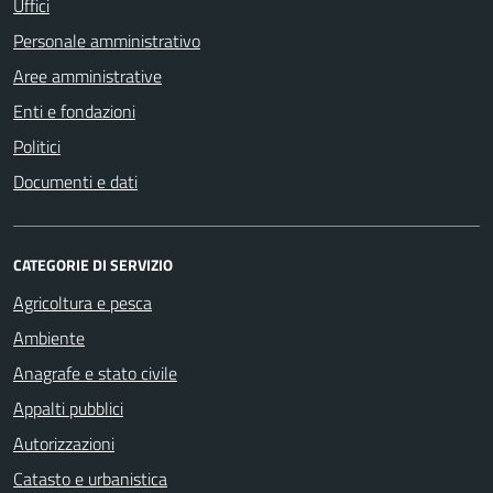
Uffici
Personale amministrativo
Aree amministrative
Enti e fondazioni
Politici
Documenti e dati
CATEGORIE DI SERVIZIO
Agricoltura e pesca
Ambiente
Anagrafe e stato civile
Appalti pubblici
Autorizzazioni
Catasto e urbanistica