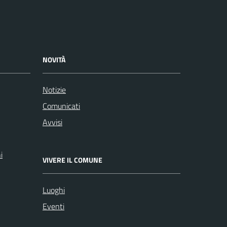
NOVITÀ
Notizie
Comunicati
Avvisi
i
VIVERE IL COMUNE
Luoghi
Eventi