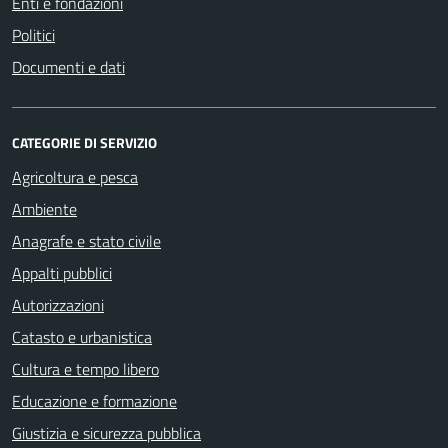
Enti e fondazioni
Politici
Documenti e dati
CATEGORIE DI SERVIZIO
Agricoltura e pesca
Ambiente
Anagrafe e stato civile
Appalti pubblici
Autorizzazioni
Catasto e urbanistica
Cultura e tempo libero
Educazione e formazione
Giustizia e sicurezza pubblica