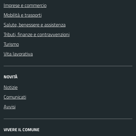
Imprese e commercio
Mobilità e trasporti
Salute, benessere e assistenza
Tributi, finanze e contravvenzioni
Turismo
Vita lavorativa
NOVITÀ
Notizie
Comunicati
Avvisi
VIVERE IL COMUNE