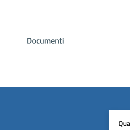
Documenti
Qua