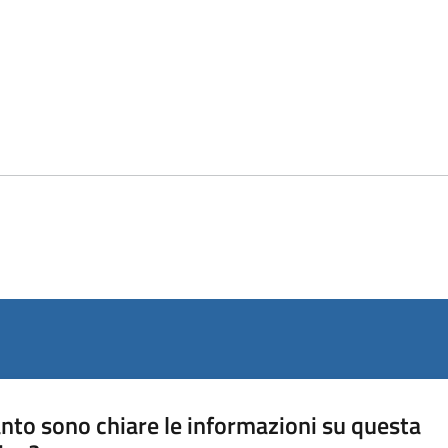
nto sono chiare le informazioni su questa