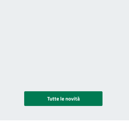
Tutte le novità