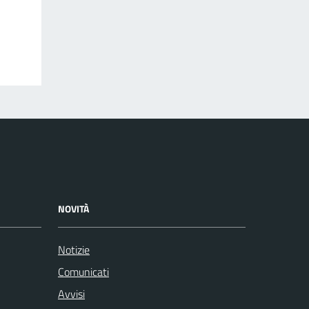
NOVITÀ
Notizie
Comunicati
Avvisi