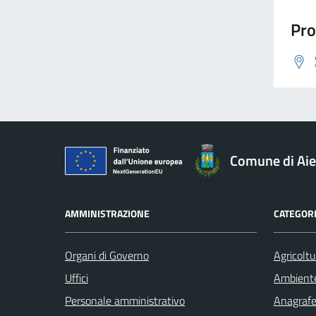
Pro
Comune di Aie
AMMINISTRAZIONE
CATEGORI
Organi di Governo
Agricoltu
Uffici
Ambient
Personale amministrativo
Anagrafe 