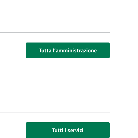
Tutta l’amministrazione
Tutti i servizi