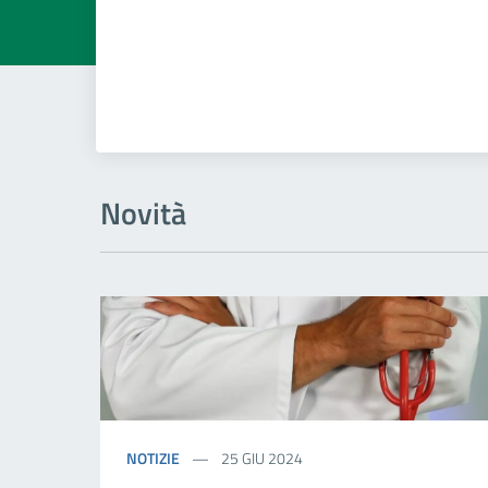
Novità
NOTIZIE
25 GIU 2024