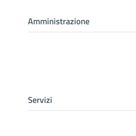
Amministrazione
Servizi