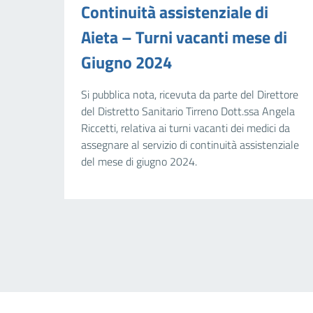
Continuità assistenziale di
Aieta – Turni vacanti mese di
Giugno 2024
Si pubblica nota, ricevuta da parte del Direttore
del Distretto Sanitario Tirreno Dott.ssa Angela
Riccetti, relativa ai turni vacanti dei medici da
assegnare al servizio di continuità assistenziale
del mese di giugno 2024.