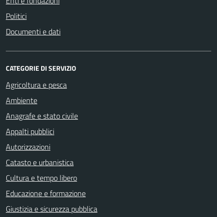
Enti e fondazioni
Politici
Documenti e dati
CATEGORIE DI SERVIZIO
Agricoltura e pesca
Ambiente
Anagrafe e stato civile
Appalti pubblici
Autorizzazioni
Catasto e urbanistica
Cultura e tempo libero
Educazione e formazione
Giustizia e sicurezza pubblica