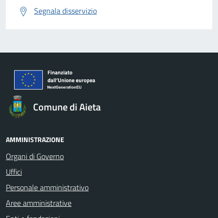
Segnala disservizio
Comune di Aieta
AMMINISTRAZIONE
Organi di Governo
Uffici
Personale amministrativo
Aree amministrative