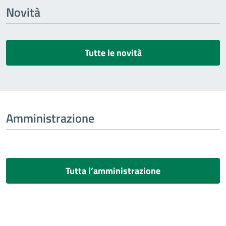
Novità
Tutte le novità
Amministrazione
Tutta l’amministrazione