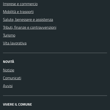
Imprese e commercio
Mobilità e trasporti
Salute, benessere e assistenza
Tributi, finanze e contravvenzioni
Turismo
Vita lavorativa
NOVITÀ
Notizie
Comunicati
Avvisi
VIVERE IL COMUNE