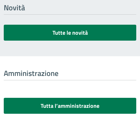
Novità
Tutte le novità
Amministrazione
Tutta l’amministrazione