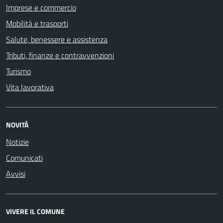
Imprese e commercio
Mobilità e trasporti
Salute, benessere e assistenza
Tributi, finanze e contravvenzioni
Turismo
Vita lavorativa
NOVITÀ
Notizie
Comunicati
Avvisi
VIVERE IL COMUNE