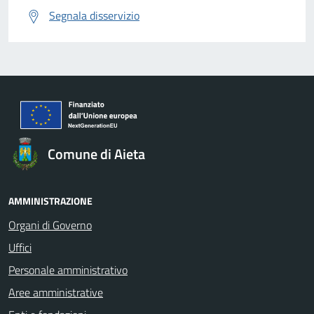
Segnala disservizio
Comune di Aieta
AMMINISTRAZIONE
Organi di Governo
Uffici
Personale amministrativo
Aree amministrative