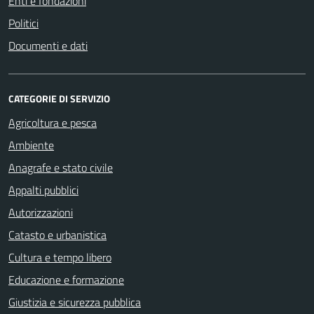
Enti e fondazioni
Politici
Documenti e dati
CATEGORIE DI SERVIZIO
Agricoltura e pesca
Ambiente
Anagrafe e stato civile
Appalti pubblici
Autorizzazioni
Catasto e urbanistica
Cultura e tempo libero
Educazione e formazione
Giustizia e sicurezza pubblica